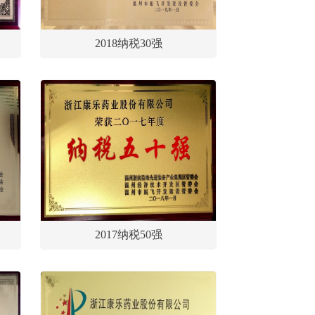
2018纳税30强
2017纳税50强