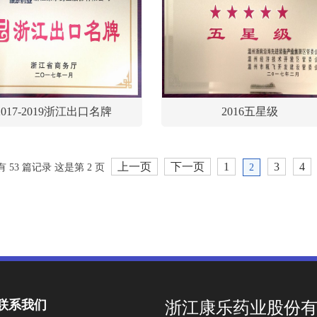
2017-2019浙江出口名牌
2016五星级
上一页
下一页
1
3
4
 53 篇记录 这是第 2 页
2
联系我们
浙江康乐药业股份