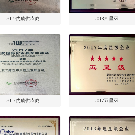
2019优质供应商
2018四星级
2017优质供应商
2017五星级